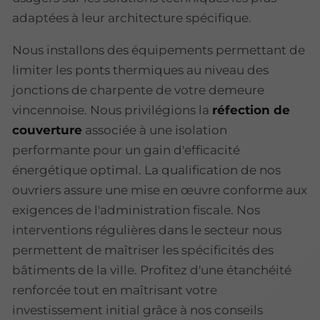
adaptées à leur architecture spécifique.
Nous installons des équipements permettant de
limiter les ponts thermiques au niveau des
jonctions de charpente de votre demeure
vincennoise. Nous privilégions la
réfection de
couverture
associée à une isolation
performante pour un gain d'efficacité
énergétique optimal. La qualification de nos
ouvriers assure une mise en œuvre conforme aux
exigences de l'administration fiscale. Nos
interventions régulières dans le secteur nous
permettent de maîtriser les spécificités des
bâtiments de la ville. Profitez d'une étanchéité
renforcée tout en maîtrisant votre
investissement initial grâce à nos conseils