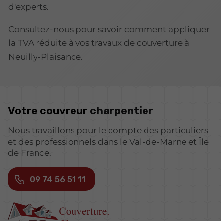
d'experts.
Consultez-nous pour savoir comment appliquer
la TVA réduite à vos travaux de couverture à
Neuilly-Plaisance.
Votre couvreur
charpentier
Nous travaillons pour le compte des particuliers
et des professionnels dans le Val-de-Marne et Île
de France.
09 74 56 51 11