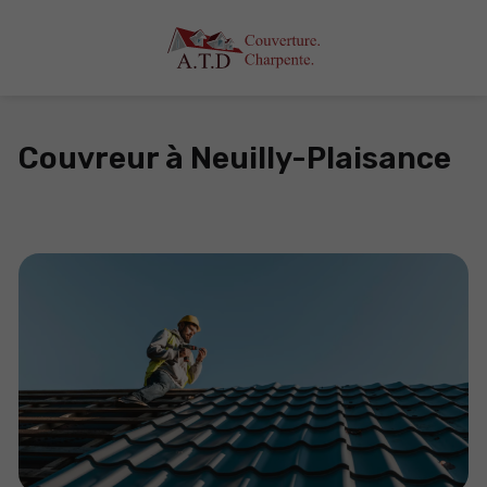
Couvreur à Neuilly-Plaisance