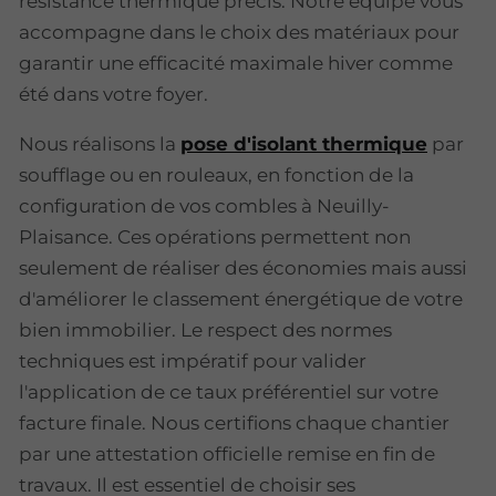
résistance thermique précis. Notre équipe vous
accompagne dans le choix des matériaux pour
garantir une efficacité maximale hiver comme
été dans votre foyer.
Nous réalisons la
pose d'isolant thermique
par
soufflage ou en rouleaux, en fonction de la
configuration de vos combles à Neuilly-
Plaisance. Ces opérations permettent non
seulement de réaliser des économies mais aussi
d'améliorer le classement énergétique de votre
bien immobilier. Le respect des normes
techniques est impératif pour valider
l'application de ce taux préférentiel sur votre
facture finale. Nous certifions chaque chantier
par une attestation officielle remise en fin de
travaux. Il est essentiel de choisir ses