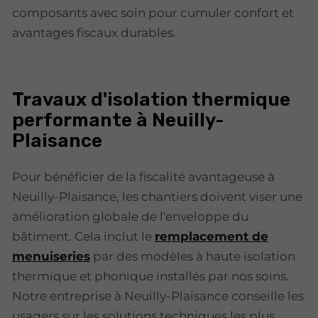
composants avec soin pour cumuler confort et
avantages fiscaux durables.
Travaux d'isolation thermique
performante à Neuilly-
Plaisance
Pour bénéficier de la fiscalité avantageuse à
Neuilly-Plaisance, les chantiers doivent viser une
amélioration globale de l'enveloppe du
bâtiment. Cela inclut le
remplacement de
menuiseries
par des modèles à haute isolation
thermique et phonique installés par nos soins.
Notre entreprise à Neuilly-Plaisance conseille les
usagers sur les solutions techniques les plus