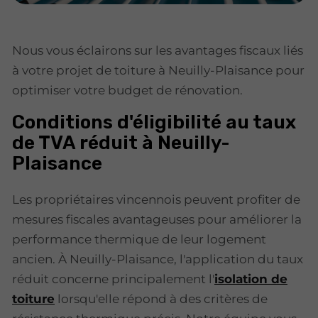
Nous vous éclairons sur les avantages fiscaux liés
à votre projet de toiture à Neuilly-Plaisance pour
optimiser votre budget de rénovation.
Conditions d'éligibilité au taux
de TVA réduit à Neuilly-
Plaisance
Les propriétaires vincennois peuvent profiter de
mesures fiscales avantageuses pour améliorer la
performance thermique de leur logement
ancien. À Neuilly-Plaisance, l'application du taux
réduit concerne principalement l'
isolation de
toiture
lorsqu'elle répond à des critères de