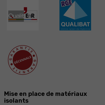
Mise en place de matériaux
isolants