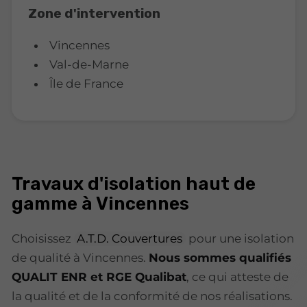
Zone d'intervention
Vincennes
Val-de-Marne
Île de France
Travaux d'isolation haut de
gamme à Vincennes
Choisissez
A.T.D. Couvertures
pour une isolation
de qualité à Vincennes.
Nous sommes qualifiés
QUALIT ENR et RGE Qualibat
, ce qui atteste de
la qualité et de la conformité de nos réalisations.