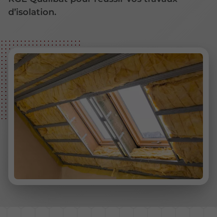
d’isolation.