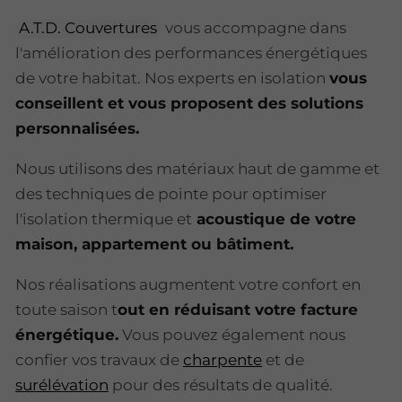
A.T.D. Couvertures
vous accompagne dans
l'amélioration des performances énergétiques
de votre habitat. Nos experts en isolation
vous
conseillent et vous proposent des solutions
personnalisées.
Nous utilisons des matériaux haut de gamme et
des techniques de pointe pour optimiser
l'isolation thermique et
acoustique de votre
maison, appartement ou bâtiment.
Nos réalisations augmentent votre confort en
toute saison t
out en réduisant votre facture
énergétique.
Vous pouvez également nous
confier vos travaux de
charpente
et de
surélévation
pour des résultats de qualité.