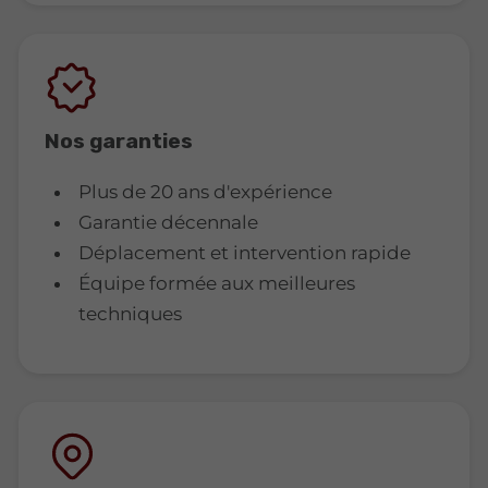
Nos garanties
Plus de 20 ans d'expérience
Garantie décennale
Déplacement et intervention rapide
Équipe formée aux meilleures
techniques