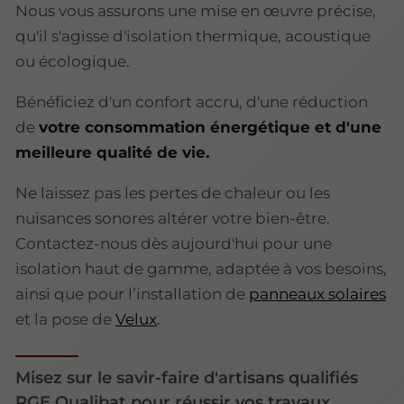
Nous vous assurons une mise en œuvre précise,
qu'il s'agisse d'isolation thermique, acoustique
ou écologique.
Bénéficiez d'un confort accru, d'une réduction
de
votre consommation énergétique et d'une
meilleure qualité de vie.
Ne laissez pas les pertes de chaleur ou les
nuisances sonores altérer votre bien-être.
Contactez-nous dès aujourd'hui pour une
isolation haut de gamme, adaptée à vos besoins,
ainsi que pour l’installation de
panneaux solaires
et la pose de
Velux
.
Misez sur le savir-faire d'artisans qualifiés
RGE Qualibat pour réussir vos travaux