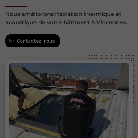
Nous améliorons l'isolation thermique et
acoustique de votre bâtiment à Vincennes.
Contactez-nous