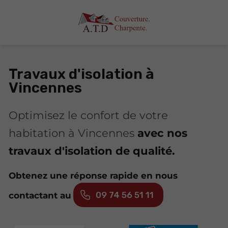
Travaux d'isolation à
Vincennes
Optimisez le confort de votre
habitation à Vincennes
avec nos
travaux d'isolation de qualité.
Obtenez une réponse rapide en nous
09 74 56 51 11
contactant au