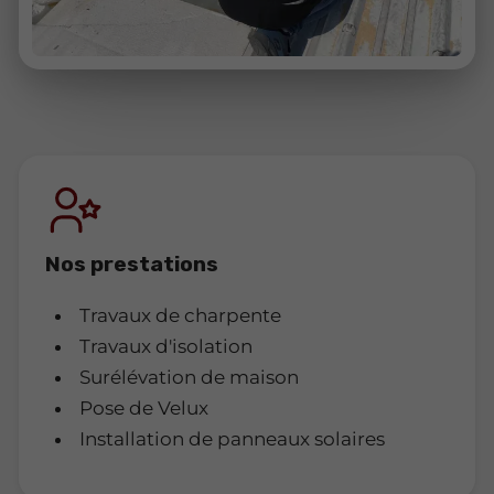
Nos prestations
Travaux de charpente
Travaux d'isolation
Surélévation de maison
Pose de Velux
Installation de panneaux solaires