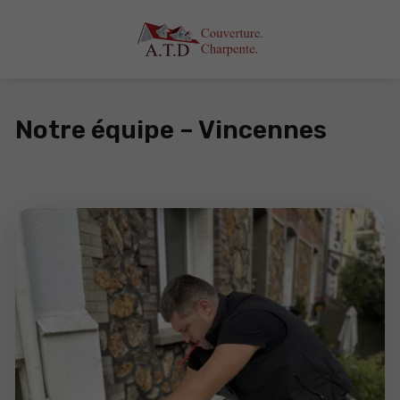
Notre équipe – Vincennes