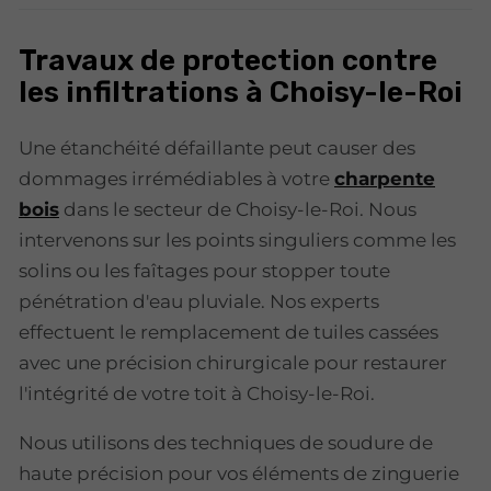
Travaux de protection contre
les infiltrations à Choisy-le-Roi
Une étanchéité défaillante peut causer des
dommages irrémédiables à votre
charpente
bois
dans le secteur de Choisy-le-Roi. Nous
intervenons sur les points singuliers comme les
solins ou les faîtages pour stopper toute
pénétration d'eau pluviale. Nos experts
effectuent le remplacement de tuiles cassées
avec une précision chirurgicale pour restaurer
l'intégrité de votre toit à Choisy-le-Roi.
Nous utilisons des techniques de soudure de
haute précision pour vos éléments de zinguerie