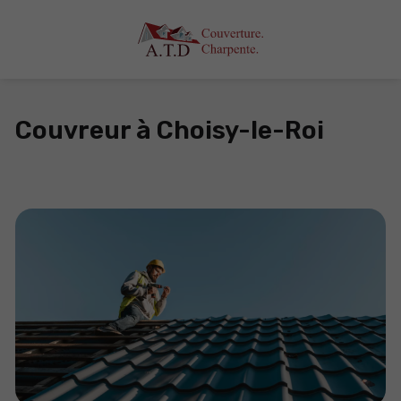
Couvreur à Choisy-le-Roi