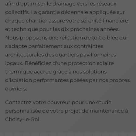
afin d'optimiser le drainage vers les réseaux
collectifs. La garantie décennale appliquée sur
chaque chantier assure votre sérénité financière
et technique pour les dix prochaines années.
Nous proposons une réfection de toit ciblée qui
s'adapte parfaitement aux contraintes
architecturales des quartiers pavillonnaires
locaux. Bénéficiez d'une protection solaire
thermique accrue grâce à nos solutions
d'isolation performantes posées par nos propres
ouvriers.
Contactez votre couvreur pour une étude
personnalisée de votre projet de maintenance à
Choisy-le-Roi.