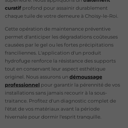
supérieure. Nous appliquons un
traitement
curatif
profond pour assainir durablement
chaque tuile de votre demeure à Choisy-le-Roi.
Cette opération de maintenance préventive
permet d'anticiper les dégradations coûteuses
causées par le gel ou les fortes précipitations
franciliennes. L'application d'un produit
hydrofuge renforce la résistance des supports
tout en conservant leur aspect esthétique
originel. Nous assurons un
démoussage
professionnel
pour garantir la pérennité de vos
installations sans jamais recourir à la sous-
traitance. Profitez d'un diagnostic complet de
l'état de vos matériaux avant la période
hivernale pour dormir l'esprit tranquille.