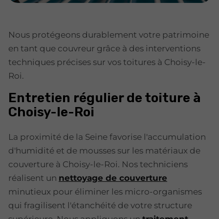
Nous protégeons durablement votre patrimoine
en tant que couvreur grâce à des interventions
techniques précises sur vos toitures à Choisy-le-
Roi.
Entretien régulier de toiture à
Choisy-le-Roi
La proximité de la Seine favorise l'accumulation
d'humidité et de mousses sur les matériaux de
couverture à Choisy-le-Roi. Nos techniciens
réalisent un
nettoyage de couverture
minutieux pour éliminer les micro-organismes
qui fragilisent l'étanchéité de votre structure