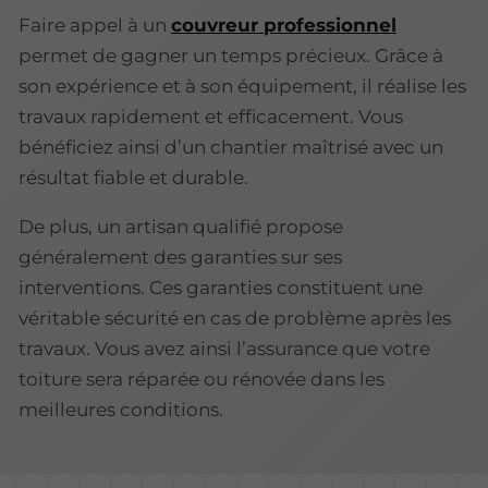
Faire appel à un
couvreur professionnel
permet de gagner un temps précieux. Grâce à
son expérience et à son équipement, il réalise les
travaux rapidement et efficacement. Vous
bénéficiez ainsi d’un chantier maîtrisé avec un
résultat fiable et durable.
De plus, un artisan qualifié propose
généralement des garanties sur ses
interventions. Ces garanties constituent une
véritable sécurité en cas de problème après les
travaux. Vous avez ainsi l’assurance que votre
toiture sera réparée ou rénovée dans les
meilleures conditions.