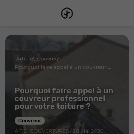
Articles
Couvreur
Pourquoi faire appel à un couvreur professionnel pour votre toiture ?
Pourquoi faire appel à un
couvreur professionnel
pour votre toiture ?
Couvreur
A.T.D. COUVERTURES / 28 Mai 2026