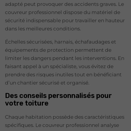
adapté peut provoquer des accidents graves. Le
couvreur professionnel dispose du matériel de
sécurité indispensable pour travailler en hauteur
dans les meilleures conditions.
Échelles sécurisées, harnais, échafaudages et
équipements de protection permettent de
limiter les dangers pendant les interventions. En
faisant appel à un spécialiste, vous évitez de
prendre des risques inutiles tout en bénéficiant
d’un chantier sécurisé et organisé.
Des conseils personnalisés pour
votre toiture
Chaque habitation possède des caractéristiques
spécifiques. Le couvreur professionnel analyse