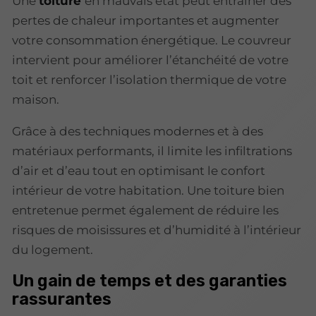
Une
toiture
en mauvais état peut entraîner des
pertes de chaleur importantes et augmenter
votre consommation énergétique. Le couvreur
intervient pour améliorer l’étanchéité de votre
toit et renforcer l’isolation thermique de votre
maison.
Grâce à des techniques modernes et à des
matériaux performants, il limite les infiltrations
d’air et d’eau tout en optimisant le confort
intérieur de votre habitation. Une toiture bien
entretenue permet également de réduire les
risques de moisissures et d’humidité à l’intérieur
du logement.
Un gain de temps et des garanties
rassurantes