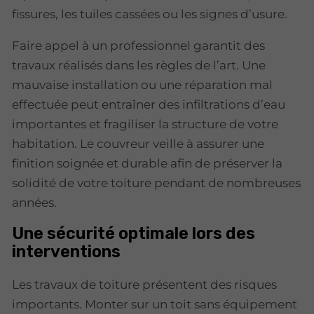
fissures, les tuiles cassées ou les signes d’usure.
Faire appel à un professionnel garantit des
travaux réalisés dans les règles de l’art. Une
mauvaise installation ou une réparation mal
effectuée peut entraîner des infiltrations d’eau
importantes et fragiliser la structure de votre
habitation. Le couvreur veille à assurer une
finition soignée et durable afin de préserver la
solidité de votre toiture pendant de nombreuses
années.
Une sécurité optimale lors des
interventions
Les travaux de toiture présentent des risques
importants. Monter sur un toit sans équipement