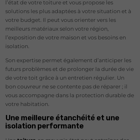
l’état de votre toiture et vous propose les
solutions les plus adaptées à votre situation et à
votre budget. Il peut vous orienter vers les
meilleurs matériaux selon votre région,
l’exposition de votre maison et vos besoins en
isolation.
Son expertise permet également d’anticiper les
futurs problèmes et de prolonger la durée de vie
de votre toit grâce à un entretien régulier. Un
bon couvreur ne se contente pas de réparer ; il
vous accompagne dans la protection durable de
votre habitation.
Une meilleure étanchéité et une
isolation performante