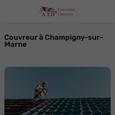
Couvreur à Champigny-sur-
Marne