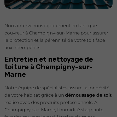
Nous intervenons rapidement en tant que
couvreur à Champigny-sur-Marne pour assurer
la protection et la pérennité de votre toit face
aux intempéries.
Entretien et nettoyage de
toiture à Champigny-sur-
Marne
Notre équipe de spécialistes assure la longévité
de votre habitat grâce à un
démoussage de toit
réalisé avec des produits professionnels. À
Champigny-sur-Marne, l'humidité stagnante