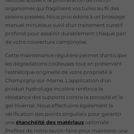
favorise souvent la prolifération de micro-
organismes qui fragilisent vos tuiles au fil des
saisons passées. Nous procédons à un brossage
manuel minutieux suivi d'un traitement curatif
profond pour assainir durablement chaque pan
de votre couverture campinoise.
Cette maintenance régulière permet d'anticiper
les dégradations coûteuses tout en préservant
l'esthétique originelle de votre propriété à
Champigny-sur-Marne. L'application d'un
produit hydrofuge incolore renforce la
résistance des supports contre la porosité et le
gel hivernal. Nous effectuons également la
vérification des points singuliers pour garantir
une
étanchéité des matériaux
optimale.
Profitez de notre savoir-faire pour maintenir une