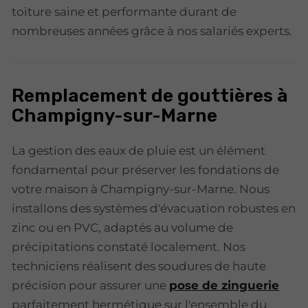
toiture saine et performante durant de
nombreuses années grâce à nos salariés experts.
Remplacement de gouttières à
Champigny-sur-Marne
La gestion des eaux de pluie est un élément
fondamental pour préserver les fondations de
votre maison à Champigny-sur-Marne. Nous
installons des systèmes d'évacuation robustes en
zinc ou en PVC, adaptés au volume de
précipitations constaté localement. Nos
techniciens réalisent des soudures de haute
précision pour assurer une
pose de zinguerie
parfaitement hermétique sur l'ensemble du