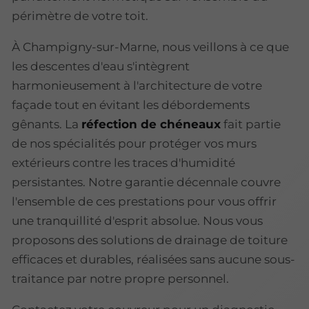
périmètre de votre toit.
À Champigny-sur-Marne, nous veillons à ce que
les descentes d'eau s'intègrent
harmonieusement à l'architecture de votre
façade tout en évitant les débordements
gênants. La
réfection de chéneaux
fait partie
de nos spécialités pour protéger vos murs
extérieurs contre les traces d'humidité
persistantes. Notre garantie décennale couvre
l'ensemble de ces prestations pour vous offrir
une tranquillité d'esprit absolue. Nous vous
proposons des solutions de drainage de toiture
efficaces et durables, réalisées sans aucune sous-
traitance par notre propre personnel.