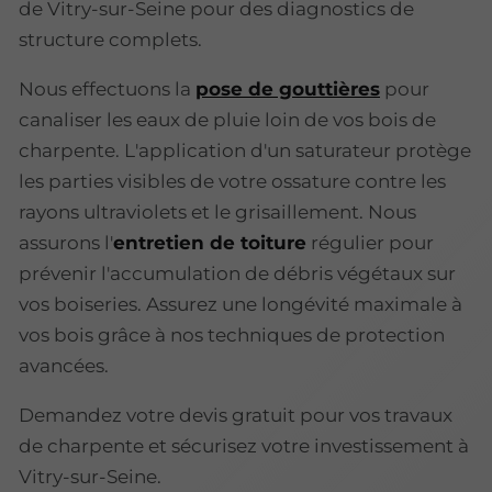
de Vitry-sur-Seine pour des diagnostics de
structure complets.
Nous effectuons la
pose de gouttières
pour
canaliser les eaux de pluie loin de vos bois de
charpente. L'application d'un saturateur protège
les parties visibles de votre ossature contre les
rayons ultraviolets et le grisaillement. Nous
assurons l'
entretien de toiture
régulier pour
prévenir l'accumulation de débris végétaux sur
vos boiseries. Assurez une longévité maximale à
vos bois grâce à nos techniques de protection
avancées.
Demandez votre devis gratuit pour vos travaux
de charpente et sécurisez votre investissement à
Vitry-sur-Seine.