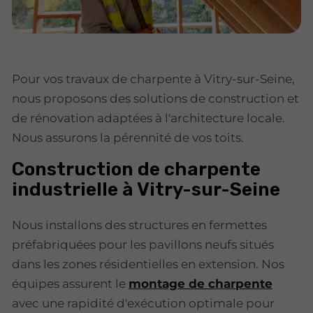
Pour vos travaux de charpente à Vitry-sur-Seine,
nous proposons des solutions de construction et
de rénovation adaptées à l'architecture locale.
Nous assurons la pérennité de vos toits.
Construction de charpente
industrielle à Vitry-sur-Seine
Nous installons des structures en fermettes
préfabriquées pour les pavillons neufs situés
dans les zones résidentielles en extension. Nos
équipes assurent le
montage de charpente
avec une rapidité d'exécution optimale pour