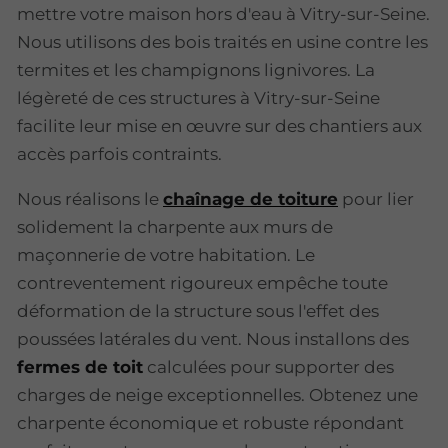
mettre votre maison hors d'eau à Vitry-sur-Seine.
Nous utilisons des bois traités en usine contre les
termites et les champignons lignivores. La
légèreté de ces structures à Vitry-sur-Seine
facilite leur mise en œuvre sur des chantiers aux
accès parfois contraints.
Nous réalisons le
chaînage de toiture
pour lier
solidement la charpente aux murs de
maçonnerie de votre habitation. Le
contreventement rigoureux empêche toute
déformation de la structure sous l'effet des
poussées latérales du vent. Nous installons des
fermes de toit
calculées pour supporter des
charges de neige exceptionnelles. Obtenez une
charpente économique et robuste répondant