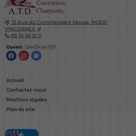
15 Rue du Commandant Mowat,
94300
VINCENNES
09 74 56 51 11
Ouvert
: 24h/24 et 7j/7
Accueil
Contactez-nous
Mentions légales
Plan du site