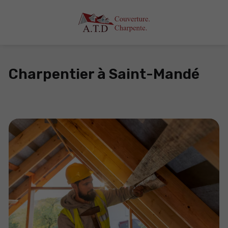
Charpentier à Saint-Mandé