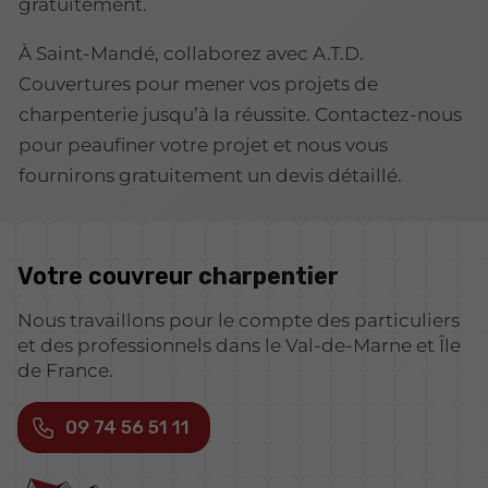
gratuitement.
À Saint-Mandé, collaborez avec A.T.D.
Couvertures pour mener vos projets de
charpenterie jusqu’à la réussite. Contactez-nous
pour peaufiner votre projet et nous vous
fournirons gratuitement un devis détaillé.
Votre couvreur
charpentier
Nous travaillons pour le compte des particuliers
et des professionnels dans le Val-de-Marne et Île
de France.
09 74 56 51 11