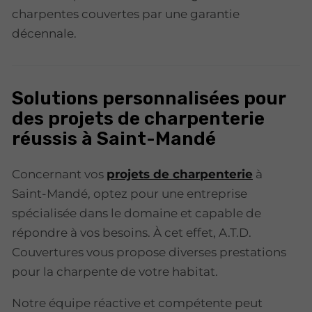
charpentes couvertes par une garantie
décennale.
Solutions personnalisées pour
des projets de charpenterie
réussis à Saint-Mandé
Concernant vos
projets de charpenterie
à
Saint-Mandé, optez pour une entreprise
spécialisée dans le domaine et capable de
répondre à vos besoins. À cet effet, A.T.D.
Couvertures vous propose diverses prestations
pour la charpente de votre habitat.
Notre équipe réactive et compétente peut