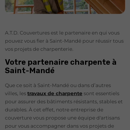
A.T.D. Couvertures est le partenaire en qui vous
pouvez vous fier à Saint-Mandé pour réussir tous
vos projets de charpenterie.
Votre partenaire charpente à
Saint-Mandé
Que ce soit à Saint-Mandé ou dans d’autres
villes, les
travaux de charpente
sont essentiels
pour assurer des bâtiments résistants, stables et
durables. À cet effet, notre entreprise de
couverture vous propose une équipe d'artisans
pour vous accompagner dans vos projets de