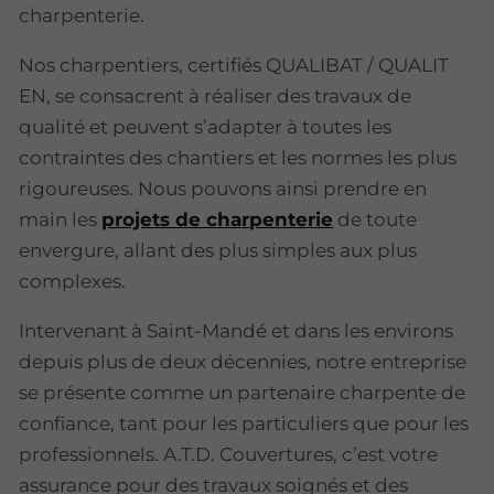
charpenterie.
Nos charpentiers, certifiés QUALIBAT / QUALIT
EN, se consacrent à réaliser des travaux de
qualité et peuvent s’adapter à toutes les
contraintes des chantiers et les normes les plus
rigoureuses. Nous pouvons ainsi prendre en
main les
projets de charpenterie
de toute
envergure, allant des plus simples aux plus
complexes.
Intervenant à Saint-Mandé et dans les environs
depuis plus de deux décennies, notre entreprise
se présente comme un partenaire charpente de
confiance, tant pour les particuliers que pour les
professionnels. A.T.D. Couvertures, c’est votre
assurance pour des travaux soignés et des