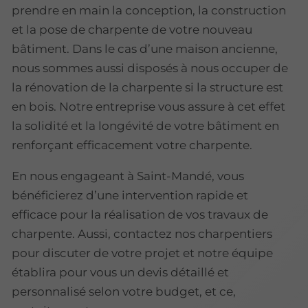
prendre en main la conception, la construction
et la pose de charpente de votre nouveau
bâtiment. Dans le cas d’une maison ancienne,
nous sommes aussi disposés à nous occuper de
la rénovation de la charpente si la structure est
en bois. Notre entreprise vous assure à cet effet
la solidité et la longévité de votre bâtiment en
renforçant efficacement votre charpente.
En nous engageant à Saint-Mandé, vous
bénéficierez d’une intervention rapide et
efficace pour la réalisation de vos travaux de
charpente. Aussi, contactez nos charpentiers
pour discuter de votre projet et notre équipe
établira pour vous un devis détaillé et
personnalisé selon votre budget, et ce,