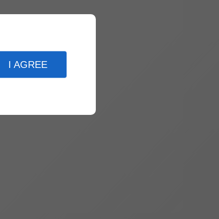
I AGREE