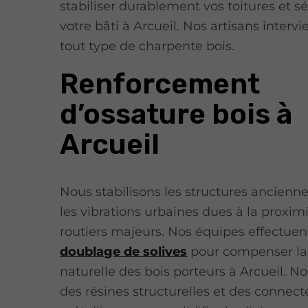
stabiliser durablement vos toitures et sé
votre bâti à Arcueil. Nos artisans interv
tout type de charpente bois.
Renforcement
d’ossature bois à
Arcueil
Nous stabilisons les structures ancienn
les vibrations urbaines dues à la proxim
routiers majeurs. Nos équipes effectuen
doublage de solives
pour compenser la
naturelle des bois porteurs à Arcueil. No
des résines structurelles et des connect