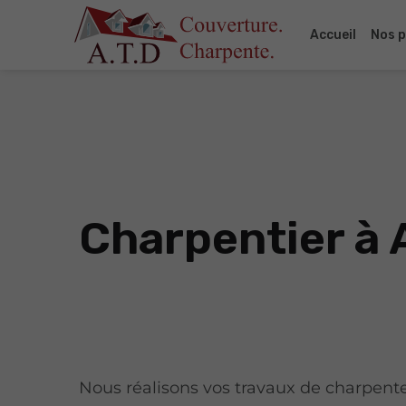
Accueil
Nos p
Charpentier à 
Nous réalisons vos travaux de charpent